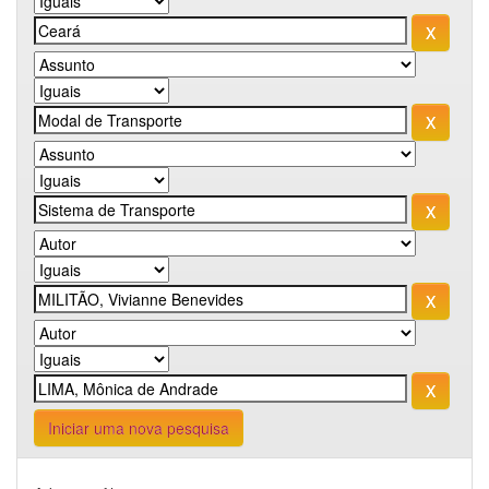
Iniciar uma nova pesquisa