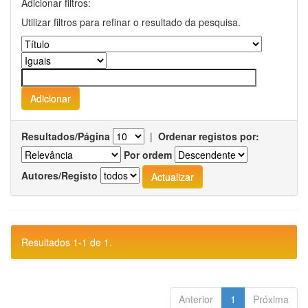
Adicionar filtros:
Utilizar filtros para refinar o resultado da pesquisa.
Resultados/Página
|
Ordenar registos por:
Por ordem
Autores/Registo
Resultados 1-1 de 1.
Anterior
1
Próxima