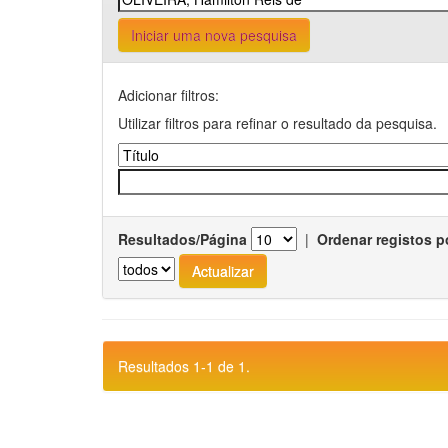
Iniciar uma nova pesquisa
Adicionar filtros:
Utilizar filtros para refinar o resultado da pesquisa.
Resultados/Página
|
Ordenar registos p
Resultados 1-1 de 1.