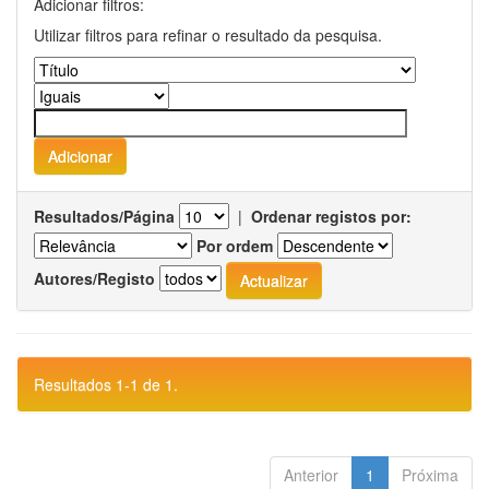
Adicionar filtros:
Utilizar filtros para refinar o resultado da pesquisa.
Resultados/Página
|
Ordenar registos por:
Por ordem
Autores/Registo
Resultados 1-1 de 1.
Anterior
1
Próxima