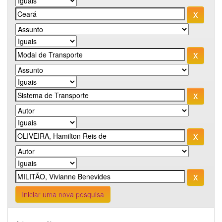
Iniciar uma nova pesquisa