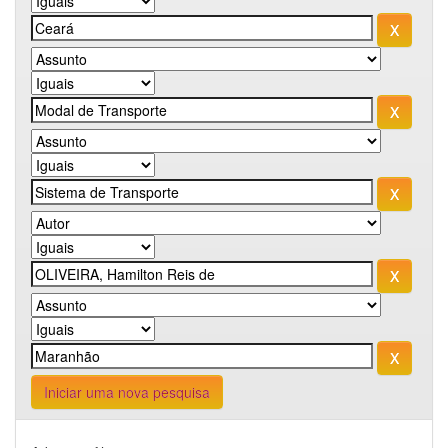
Iniciar uma nova pesquisa