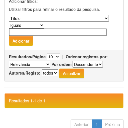
Adicionar filtros:
Utilizar filtros para refinar o resultado da pesquisa.
Resultados/Página
|
Ordenar registos por:
Por ordem
Autores/Registo
Resultados 1-1 de 1.
Anterior
1
Próxima