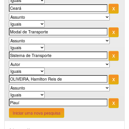
Iniciar uma nova pesquisa