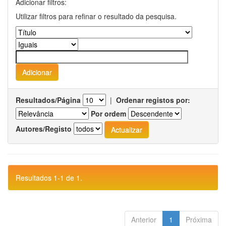
Adicionar filtros:
Utilizar filtros para refinar o resultado da pesquisa.
Resultados/Página
|
Ordenar registos por:
Por ordem
Autores/Registo
Resultados 1-1 de 1.
Anterior
1
Próxima