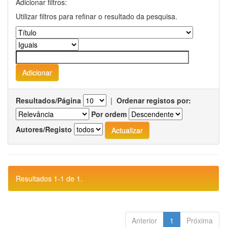
Adicionar filtros:
Utilizar filtros para refinar o resultado da pesquisa.
Resultados/Página
|
Ordenar registos por:
Por ordem
Autores/Registo
Resultados 1-1 de 1.
Anterior
1
Próxima