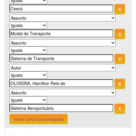
Iniciar uma nova pesquisa