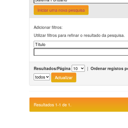
Iniciar uma nova pesquisa
Adicionar filtros:
Utilizar filtros para refinar o resultado da pesquisa.
Resultados/Página
|
Ordenar registos p
Resultados 1-1 de 1.