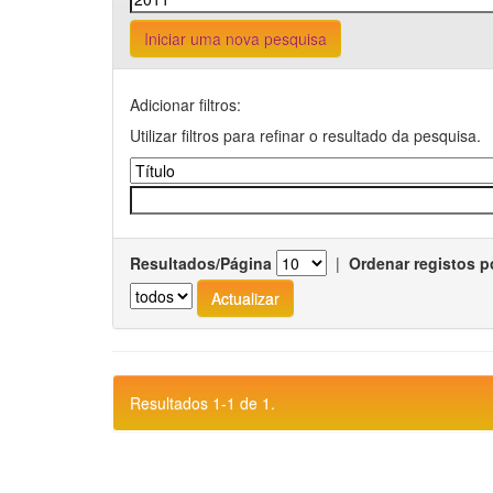
Iniciar uma nova pesquisa
Adicionar filtros:
Utilizar filtros para refinar o resultado da pesquisa.
Resultados/Página
|
Ordenar registos p
Resultados 1-1 de 1.