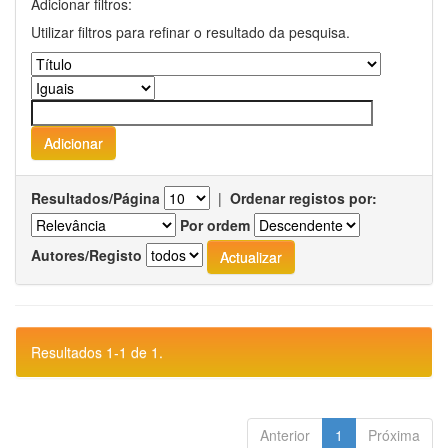
Adicionar filtros:
Utilizar filtros para refinar o resultado da pesquisa.
Resultados/Página
|
Ordenar registos por:
Por ordem
Autores/Registo
Resultados 1-1 de 1.
Anterior
1
Próxima