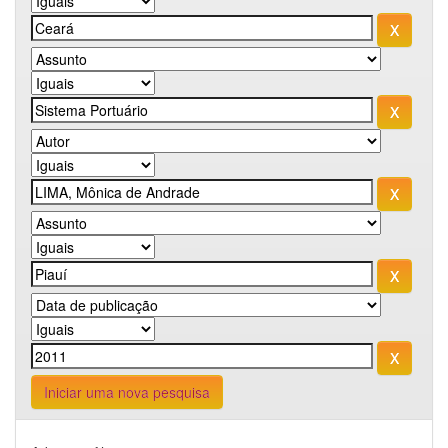
Iniciar uma nova pesquisa