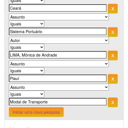
Iniciar uma nova pesquisa