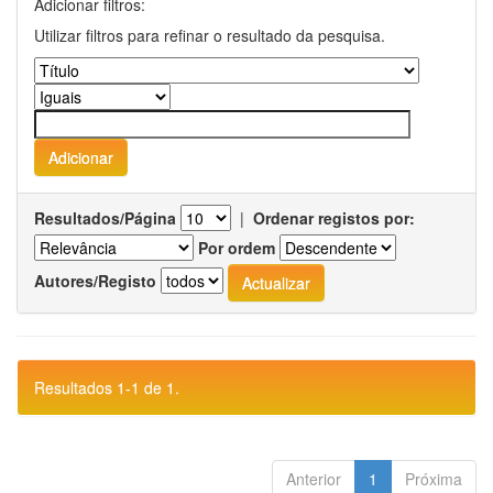
Adicionar filtros:
Utilizar filtros para refinar o resultado da pesquisa.
Resultados/Página
|
Ordenar registos por:
Por ordem
Autores/Registo
Resultados 1-1 de 1.
Anterior
1
Próxima