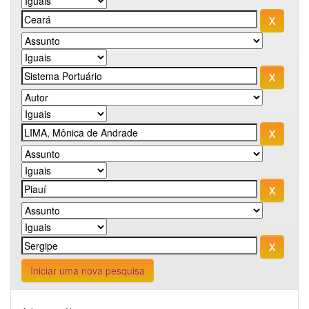
Iniciar uma nova pesquisa