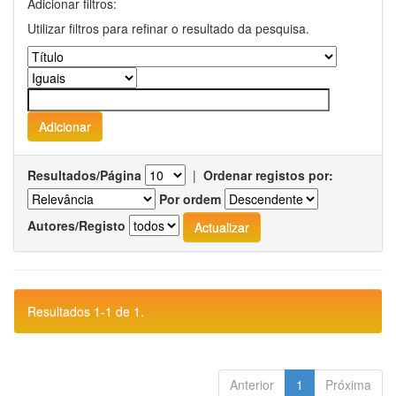
Adicionar filtros:
Utilizar filtros para refinar o resultado da pesquisa.
Resultados/Página
|
Ordenar registos por:
Por ordem
Autores/Registo
Resultados 1-1 de 1.
Anterior
1
Próxima