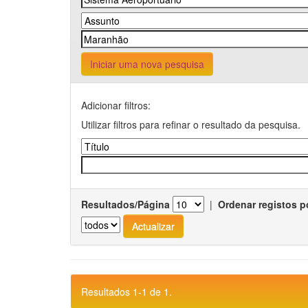
Iniciar uma nova pesquisa
Adicionar filtros:
Utilizar filtros para refinar o resultado da pesquisa.
Resultados/Página
|
Ordenar registos p
Resultados 1-1 de 1.