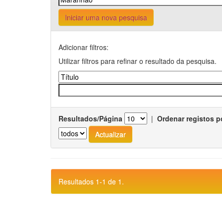
Iniciar uma nova pesquisa
Adicionar filtros:
Utilizar filtros para refinar o resultado da pesquisa.
Resultados/Página
|
Ordenar registos p
Resultados 1-1 de 1.