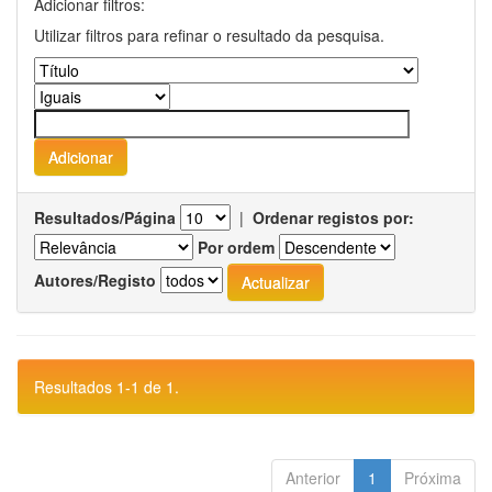
Adicionar filtros:
Utilizar filtros para refinar o resultado da pesquisa.
Resultados/Página
|
Ordenar registos por:
Por ordem
Autores/Registo
Resultados 1-1 de 1.
Anterior
1
Próxima