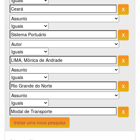
Iniciar uma nova pesquisa