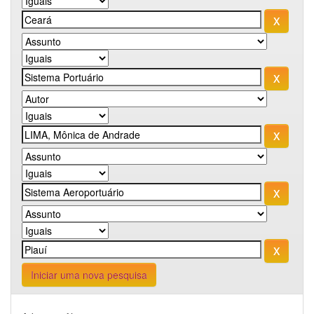
Iniciar uma nova pesquisa