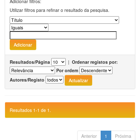
Adicionar filtros:
Utilizar filtros para refinar o resultado da pesquisa.
Resultados/Página
|
Ordenar registos por:
Por ordem
Autores/Registo
Resultados 1-1 de 1.
Anterior
1
Próxima