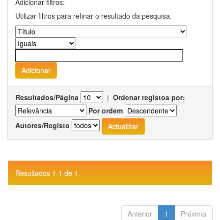
Adicionar filtros:
Utilizar filtros para refinar o resultado da pesquisa.
Resultados/Página
|
Ordenar registos por:
Por ordem
Autores/Registo
Resultados 1-1 de 1.
Anterior
1
Próxima