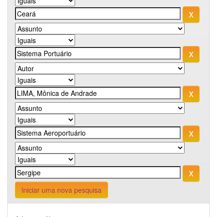
Iniciar uma nova pesquisa