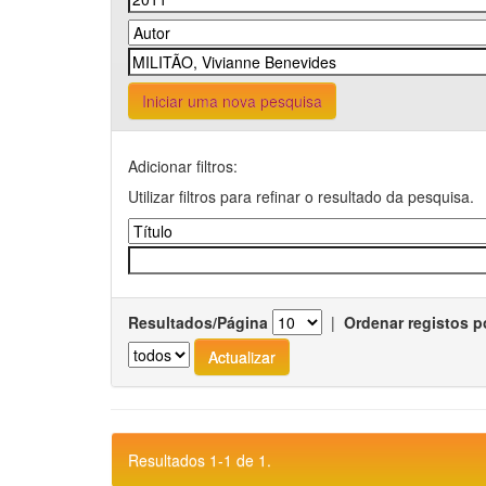
Iniciar uma nova pesquisa
Adicionar filtros:
Utilizar filtros para refinar o resultado da pesquisa.
Resultados/Página
|
Ordenar registos p
Resultados 1-1 de 1.