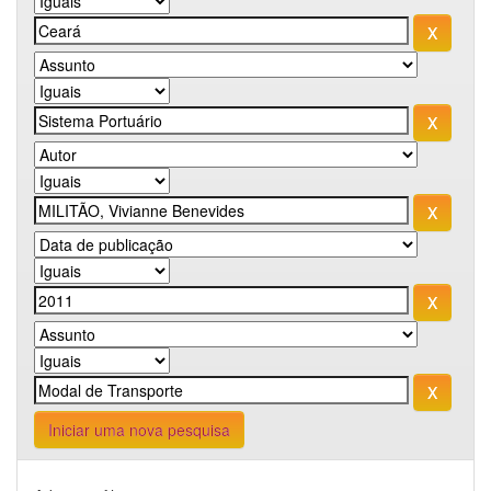
Iniciar uma nova pesquisa