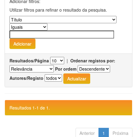
Adicionar filtros:
Utilizar filtros para refinar o resultado da pesquisa.
Resultados/Página
|
Ordenar registos por:
Por ordem
Autores/Registo
Resultados 1-1 de 1.
Anterior
1
Próxima