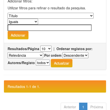
Adicionar filtros:
Utilizar filtros para refinar o resultado da pesquisa.
Resultados/Página
|
Ordenar registos por:
Por ordem
Autores/Registo
Resultados 1-1 de 1.
Anterior
1
Próxima