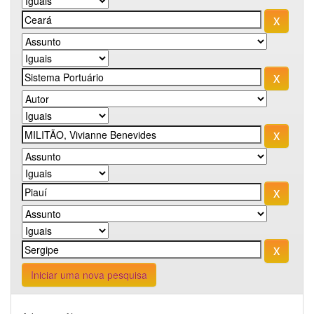
Iniciar uma nova pesquisa