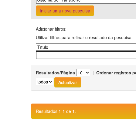
Iniciar uma nova pesquisa
Adicionar filtros:
Utilizar filtros para refinar o resultado da pesquisa.
Resultados/Página
|
Ordenar registos p
Resultados 1-1 de 1.