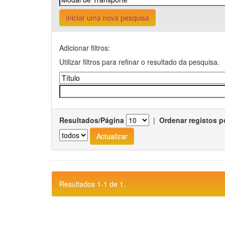
Iniciar uma nova pesquisa
Adicionar filtros:
Utilizar filtros para refinar o resultado da pesquisa.
Resultados/Página
|
Ordenar registos p
Resultados 1-1 de 1.