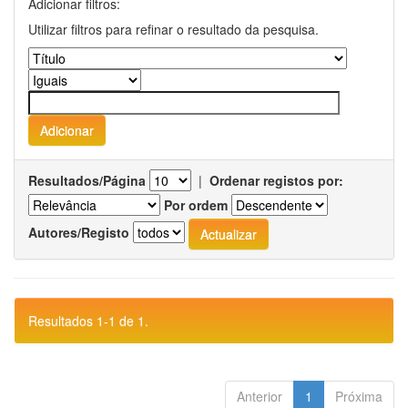
Adicionar filtros:
Utilizar filtros para refinar o resultado da pesquisa.
Resultados/Página
|
Ordenar registos por:
Por ordem
Autores/Registo
Resultados 1-1 de 1.
Anterior
1
Próxima