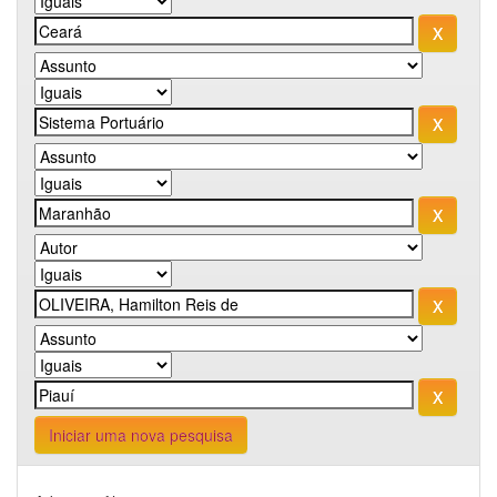
Iniciar uma nova pesquisa