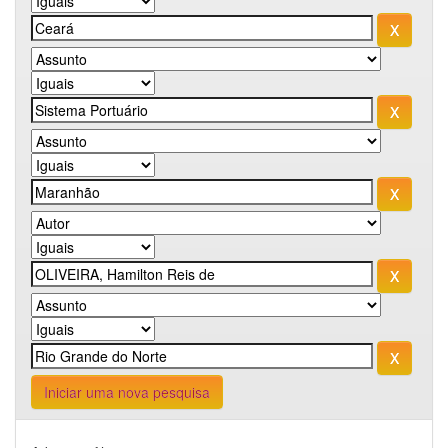
Iniciar uma nova pesquisa