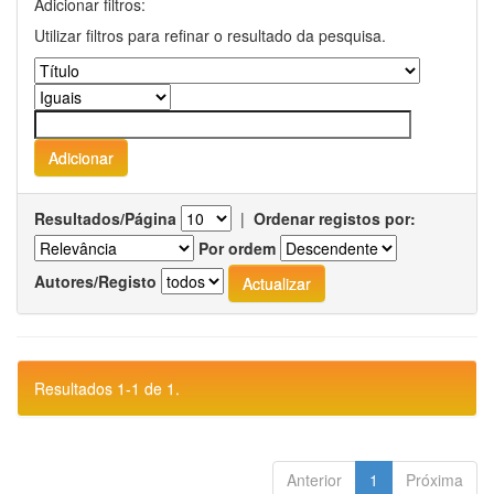
Adicionar filtros:
Utilizar filtros para refinar o resultado da pesquisa.
Resultados/Página
|
Ordenar registos por:
Por ordem
Autores/Registo
Resultados 1-1 de 1.
Anterior
1
Próxima