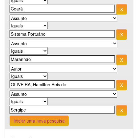
Iniciar uma nova pesquisa