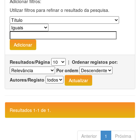
Adicionar filtros:
Utilizar filtros para refinar o resultado da pesquisa.
Resultados/Página
|
Ordenar registos por:
Por ordem
Autores/Registo
Resultados 1-1 de 1.
Anterior
1
Próxima