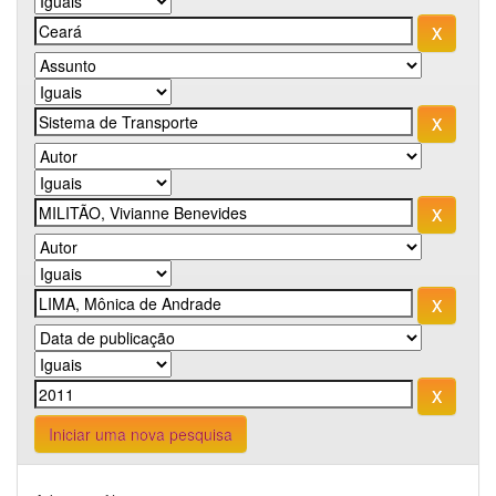
Iniciar uma nova pesquisa