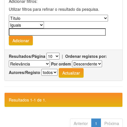
Adicionar filtros:
Utilizar filtros para refinar o resultado da pesquisa.
Resultados/Página
|
Ordenar registos por:
Por ordem
Autores/Registo
Resultados 1-1 de 1.
Anterior
1
Próxima