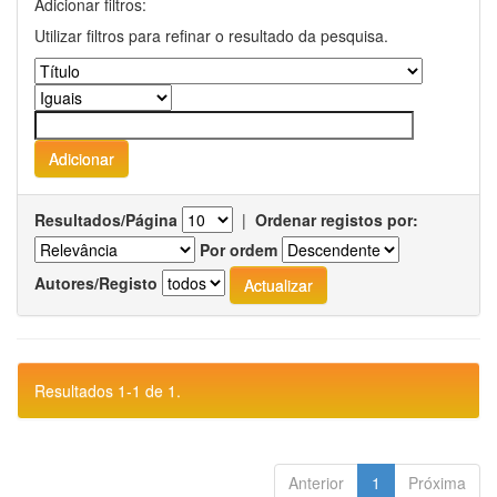
Adicionar filtros:
Utilizar filtros para refinar o resultado da pesquisa.
Resultados/Página
|
Ordenar registos por:
Por ordem
Autores/Registo
Resultados 1-1 de 1.
Anterior
1
Próxima