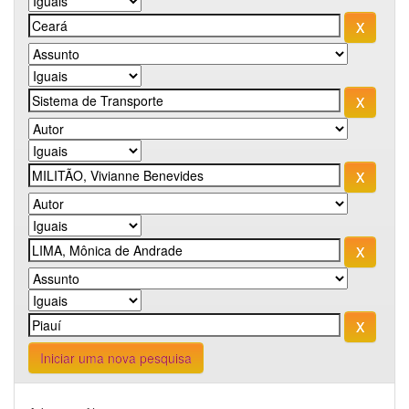
Iniciar uma nova pesquisa