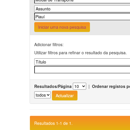
Iniciar uma nova pesquisa
Adicionar filtros:
Utilizar filtros para refinar o resultado da pesquisa.
Resultados/Página
|
Ordenar registos p
Resultados 1-1 de 1.