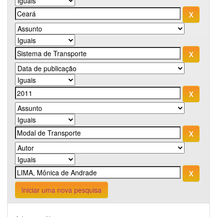
Iniciar uma nova pesquisa