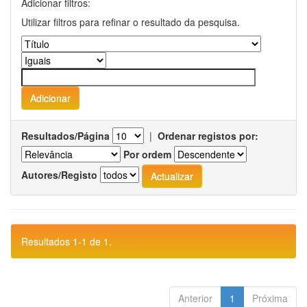
Adicionar filtros:
Utilizar filtros para refinar o resultado da pesquisa.
Resultados/Página
|
Ordenar registos por:
Por ordem
Autores/Registo
Resultados 1-1 de 1.
Anterior
1
Próxima