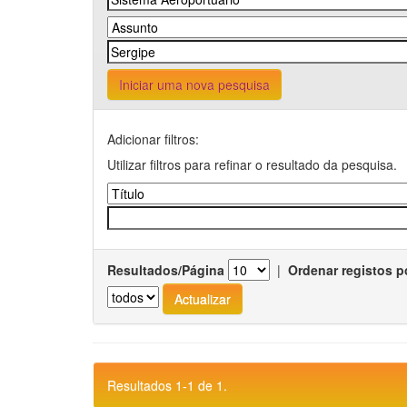
Iniciar uma nova pesquisa
Adicionar filtros:
Utilizar filtros para refinar o resultado da pesquisa.
Resultados/Página
|
Ordenar registos p
Resultados 1-1 de 1.