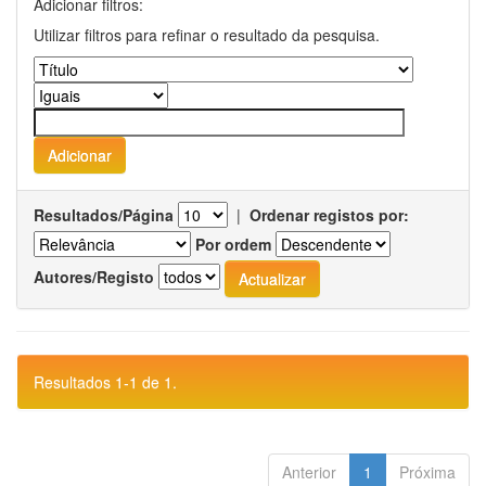
Adicionar filtros:
Utilizar filtros para refinar o resultado da pesquisa.
Resultados/Página
|
Ordenar registos por:
Por ordem
Autores/Registo
Resultados 1-1 de 1.
Anterior
1
Próxima