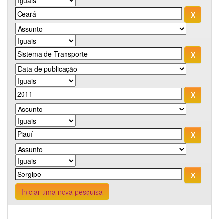
Iniciar uma nova pesquisa