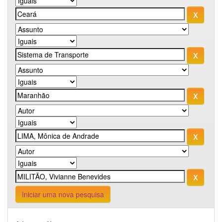
Iniciar uma nova pesquisa