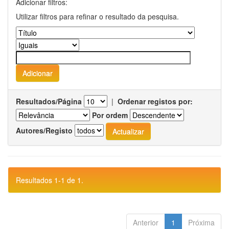
Adicionar filtros:
Utilizar filtros para refinar o resultado da pesquisa.
Resultados/Página
|
Ordenar registos por:
Por ordem
Autores/Registo
Resultados 1-1 de 1.
Anterior
1
Próxima