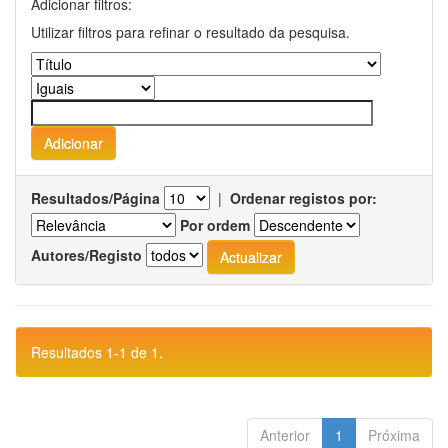
Adicionar filtros:
Utilizar filtros para refinar o resultado da pesquisa.
Resultados/Página
|
Ordenar registos por:
Por ordem
Autores/Registo
Resultados 1-1 de 1.
Anterior
1
Próxima