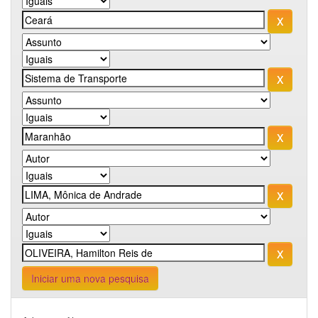
Iniciar uma nova pesquisa