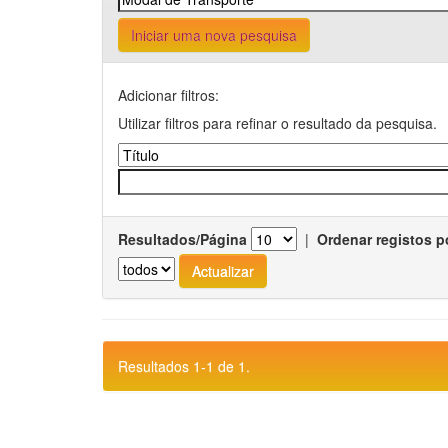
Iniciar uma nova pesquisa
Adicionar filtros:
Utilizar filtros para refinar o resultado da pesquisa.
Resultados/Página
|
Ordenar registos p
Resultados 1-1 de 1.