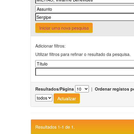
Iniciar uma nova pesquisa
Adicionar filtros:
Utilizar filtros para refinar o resultado da pesquisa.
Resultados/Página
|
Ordenar registos p
Resultados 1-1 de 1.