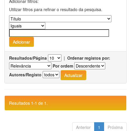
Adicionar filtros:
Utilizar filtros para refinar o resultado da pesquisa.
Resultados/Página
|
Ordenar registos por:
Por ordem
Autores/Registo
Resultados 1-1 de 1.
Anterior
1
Próxima