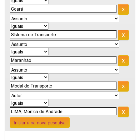
Iniciar uma nova pesquisa