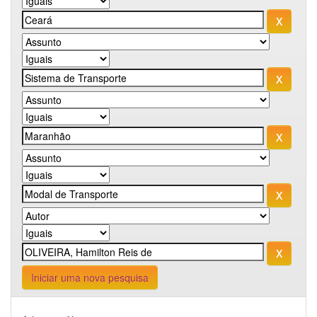
Iniciar uma nova pesquisa