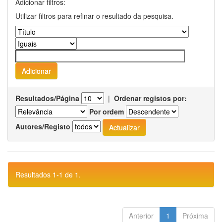
Adicionar filtros:
Utilizar filtros para refinar o resultado da pesquisa.
Resultados/Página
|
Ordenar registos por:
Por ordem
Autores/Registo
Resultados 1-1 de 1.
Anterior
1
Próxima