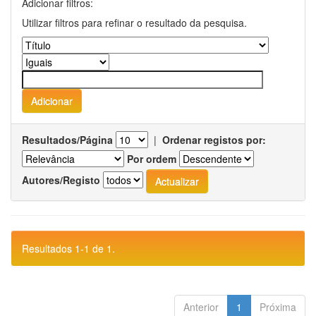
Adicionar filtros:
Utilizar filtros para refinar o resultado da pesquisa.
Resultados/Página
|
Ordenar registos por:
Por ordem
Autores/Registo
Resultados 1-1 de 1.
Anterior
1
Próxima