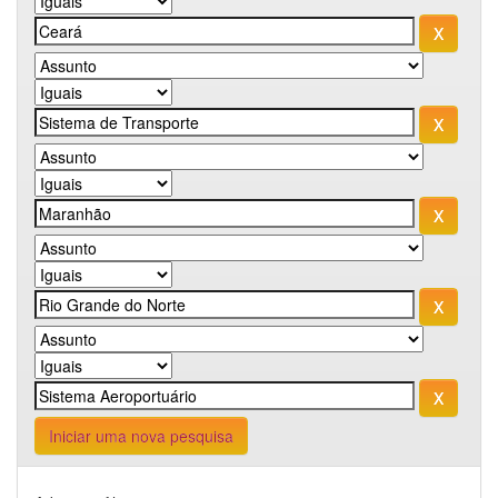
Iniciar uma nova pesquisa