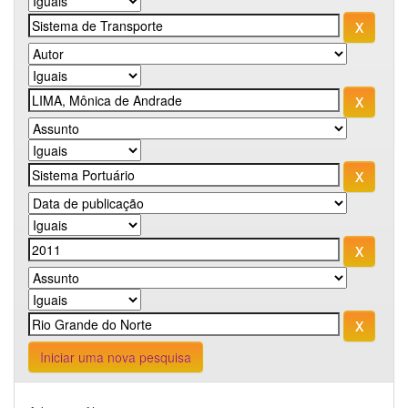
Iniciar uma nova pesquisa