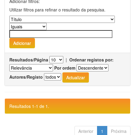
Adicionar filtros:
Utilizar filtros para refinar o resultado da pesquisa.
Resultados/Página
|
Ordenar registos por:
Por ordem
Autores/Registo
Resultados 1-1 de 1.
Anterior
1
Próxima