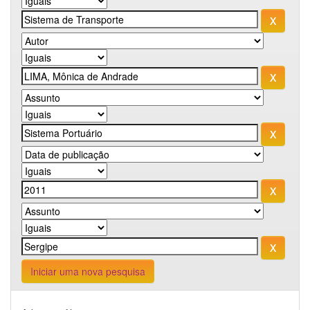
Iniciar uma nova pesquisa