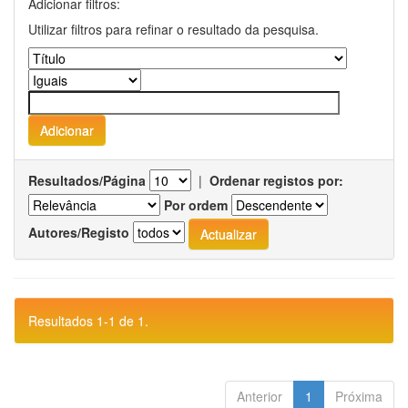
Adicionar filtros:
Utilizar filtros para refinar o resultado da pesquisa.
Resultados/Página
|
Ordenar registos por:
Por ordem
Autores/Registo
Resultados 1-1 de 1.
Anterior
1
Próxima