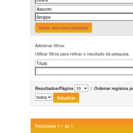
Iniciar uma nova pesquisa
Adicionar filtros:
Utilizar filtros para refinar o resultado da pesquisa.
Resultados/Página
|
Ordenar registos p
Resultados 1-1 de 1.