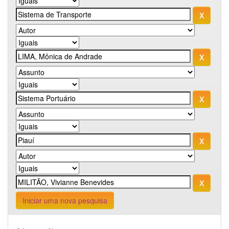
Iniciar uma nova pesquisa