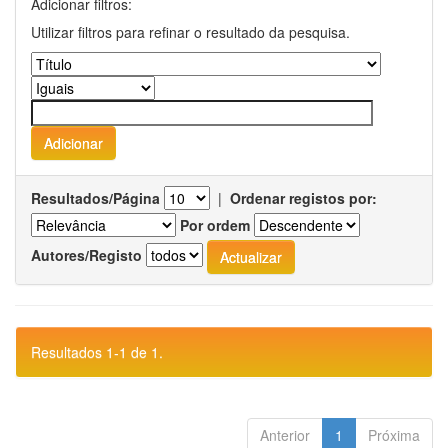
Adicionar filtros:
Utilizar filtros para refinar o resultado da pesquisa.
Resultados/Página
|
Ordenar registos por:
Por ordem
Autores/Registo
Resultados 1-1 de 1.
Anterior
1
Próxima