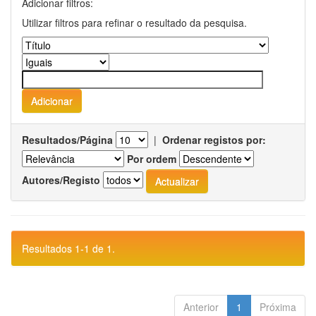
Adicionar filtros:
Utilizar filtros para refinar o resultado da pesquisa.
Resultados/Página
|
Ordenar registos por:
Por ordem
Autores/Registo
Resultados 1-1 de 1.
Anterior
1
Próxima