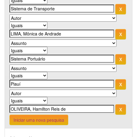
Iniciar uma nova pesquisa