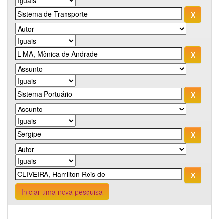
Iniciar uma nova pesquisa