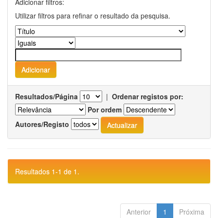
Adicionar filtros:
Utilizar filtros para refinar o resultado da pesquisa.
Resultados/Página
|
Ordenar registos por:
Por ordem
Autores/Registo
Resultados 1-1 de 1.
Anterior
1
Próxima