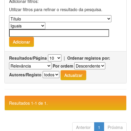
Adicionar filtros:
Utilizar filtros para refinar o resultado da pesquisa.
Resultados/Página
|
Ordenar registos por:
Por ordem
Autores/Registo
Resultados 1-1 de 1.
Anterior
1
Próxima