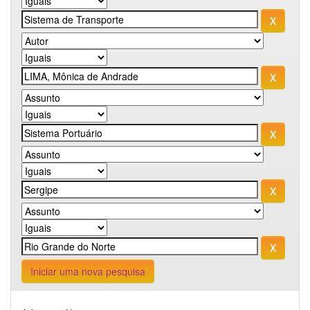
Iniciar uma nova pesquisa