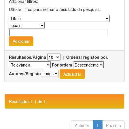
Adicionar filtros:
Utilizar filtros para refinar o resultado da pesquisa.
Resultados/Página
|
Ordenar registos por:
Por ordem
Autores/Registo
Resultados 1-1 de 1.
Anterior
1
Próxima