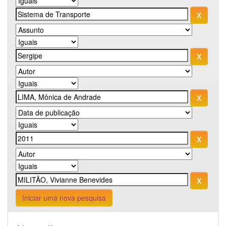
Iniciar uma nova pesquisa