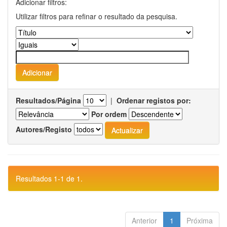
Adicionar filtros:
Utilizar filtros para refinar o resultado da pesquisa.
Resultados/Página
|
Ordenar registos por:
Por ordem
Autores/Registo
Resultados 1-1 de 1.
Anterior
1
Próxima