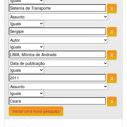
Iniciar uma nova pesquisa