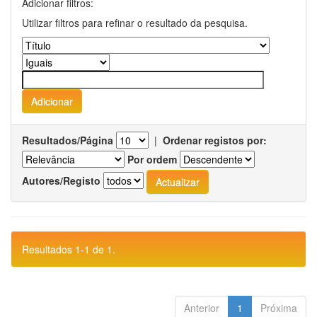
Adicionar filtros:
Utilizar filtros para refinar o resultado da pesquisa.
Resultados/Página
|
Ordenar registos por:
Por ordem
Autores/Registo
Resultados 1-1 de 1.
Anterior
1
Próxima