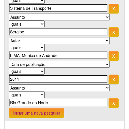
Iniciar uma nova pesquisa