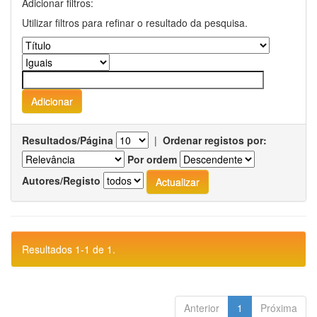
Adicionar filtros:
Utilizar filtros para refinar o resultado da pesquisa.
Resultados/Página
|
Ordenar registos por:
Por ordem
Autores/Registo
Resultados 1-1 de 1.
Anterior
1
Próxima