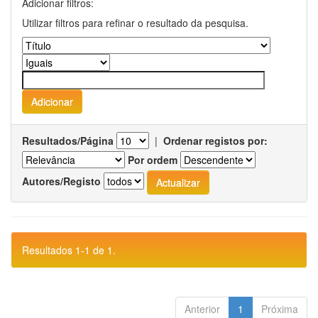
Adicionar filtros:
Utilizar filtros para refinar o resultado da pesquisa.
Resultados/Página
|
Ordenar registos por:
Por ordem
Autores/Registo
Resultados 1-1 de 1.
Anterior
1
Próxima