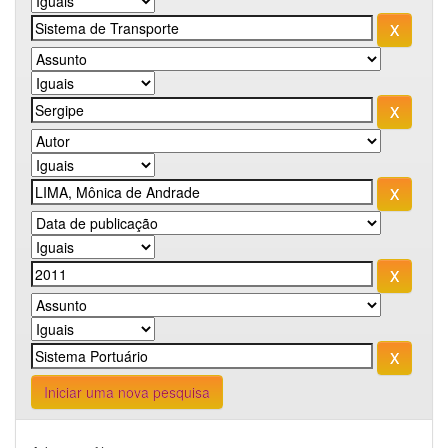
Iniciar uma nova pesquisa