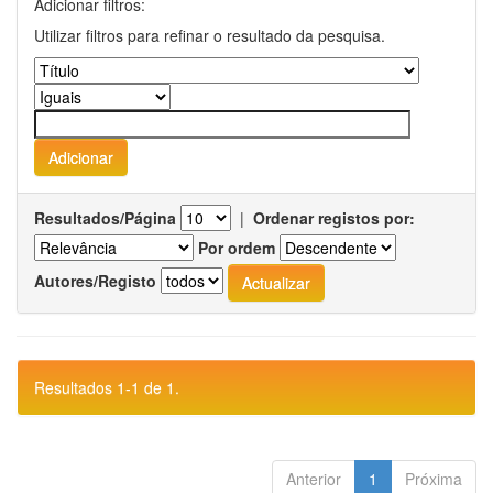
Adicionar filtros:
Utilizar filtros para refinar o resultado da pesquisa.
Resultados/Página
|
Ordenar registos por:
Por ordem
Autores/Registo
Resultados 1-1 de 1.
Anterior
1
Próxima