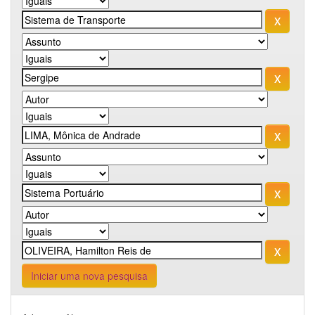
Iniciar uma nova pesquisa